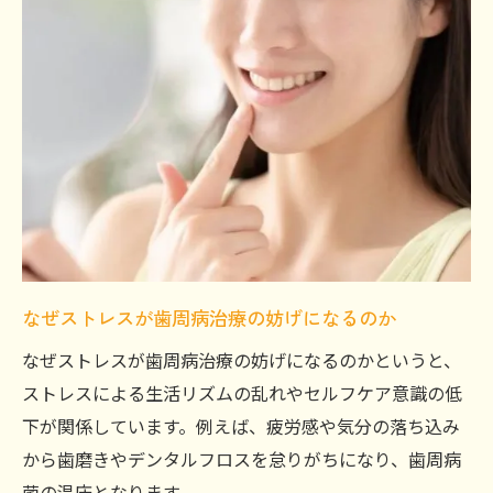
なぜストレスが歯周病治療の妨げになるのか
なぜストレスが歯周病治療の妨げになるのかというと、
ストレスによる生活リズムの乱れやセルフケア意識の低
下が関係しています。例えば、疲労感や気分の落ち込み
から歯磨きやデンタルフロスを怠りがちになり、歯周病
菌の温床となります。