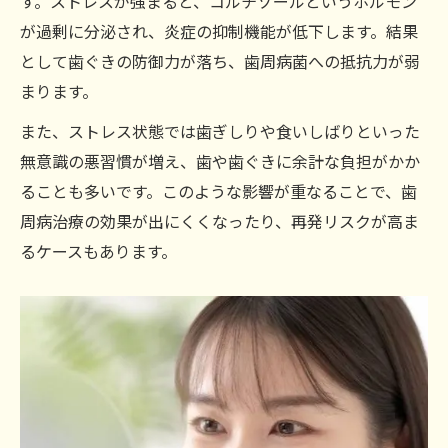
す。ストレスが強まると、コルチゾールというホルモン
が過剰に分泌され、炎症の抑制機能が低下します。結果
として歯ぐきの防御力が落ち、歯周病菌への抵抗力が弱
まります。
また、ストレス状態では歯ぎしりや食いしばりといった
無意識の悪習慣が増え、歯や歯ぐきに余計な負担がかか
ることも多いです。このような影響が重なることで、歯
周病治療の効果が出にくくなったり、再発リスクが高ま
るケースもあります。