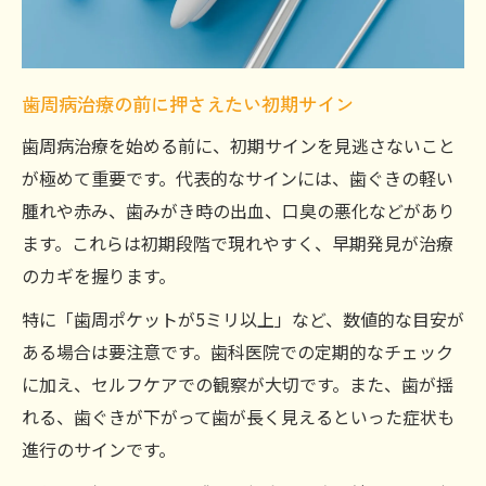
歯周病治療の前に押さえたい初期サイン
歯周病治療を始める前に、初期サインを見逃さないこと
が極めて重要です。代表的なサインには、歯ぐきの軽い
腫れや赤み、歯みがき時の出血、口臭の悪化などがあり
ます。これらは初期段階で現れやすく、早期発見が治療
のカギを握ります。
特に「歯周ポケットが5ミリ以上」など、数値的な目安が
ある場合は要注意です。歯科医院での定期的なチェック
に加え、セルフケアでの観察が大切です。また、歯が揺
れる、歯ぐきが下がって歯が長く見えるといった症状も
進行のサインです。