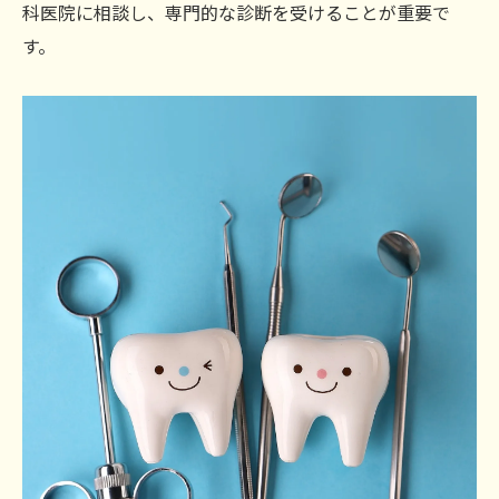
科医院に相談し、専門的な診断を受けることが重要で
す。