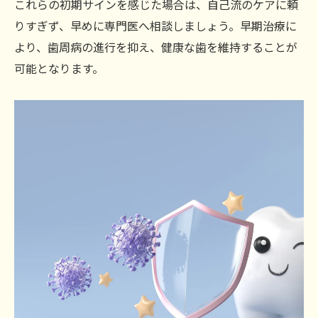
これらの初期サインを感じた場合は、自己流のケアに頼
りすぎず、早めに専門医へ相談しましょう。早期治療に
より、歯周病の進行を抑え、健康な歯を維持することが
可能となります。