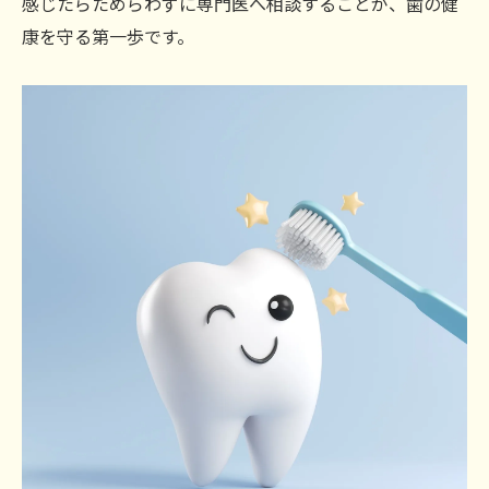
感じたらためらわずに専門医へ相談することが、歯の健
康を守る第一歩です。