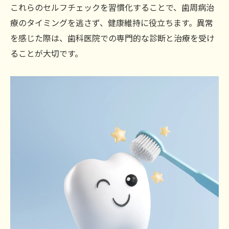
これらのセルフチェックを習慣化することで、歯周病治
療のタイミングを逃さず、健康維持に役立ちます。異常
を感じた際は、歯科医院での専門的な診断と治療を受け
ることが大切です。