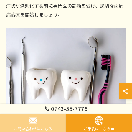
症状が深刻化する前に専門医の診断を受け、適切な歯周
病治療を開始しましょう。
0743-55-7776
お問い合わせはこちら
ご予約はこちら