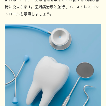
持に役立ちます。歯周病治療と並行して、ストレスコン
トロールも意識しましょう。