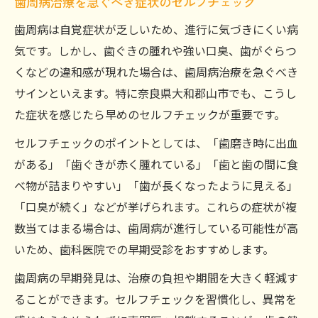
歯周病治療を急ぐべき症状のセルフチェック
歯周病は自覚症状が乏しいため、進行に気づきにくい病
気です。しかし、歯ぐきの腫れや強い口臭、歯がぐらつ
くなどの違和感が現れた場合は、歯周病治療を急ぐべき
サインといえます。特に奈良県大和郡山市でも、こうし
た症状を感じたら早めのセルフチェックが重要です。
セルフチェックのポイントとしては、「歯磨き時に出血
がある」「歯ぐきが赤く腫れている」「歯と歯の間に食
べ物が詰まりやすい」「歯が長くなったように見える」
「口臭が続く」などが挙げられます。これらの症状が複
数当てはまる場合は、歯周病が進行している可能性が高
いため、歯科医院での早期受診をおすすめします。
歯周病の早期発見は、治療の負担や期間を大きく軽減す
ることができます。セルフチェックを習慣化し、異常を