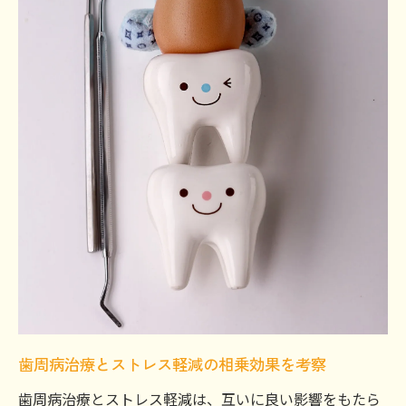
歯周病治療とストレス軽減の相乗効果を考察
歯周病治療とストレス軽減は、互いに良い影響をもたら