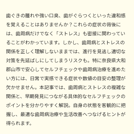
歯ぐきの腫れや強い口臭、歯がぐらつくといった違和感
を覚えることはありませんか？これらの症状の背後に
は、歯周病だけでなく「ストレス」も密接に関わってい
ることがわかっています。しかし、歯周病とストレスの
関係を正しく理解しないままでは、進行を見逃し適切な
対策を先延ばしにしてしまうリスクも。特に奈良県大和
郡山市で安心してセルフチェックや歯周病治療を進めた
い方には、日常で実感できる症状や数値の目安の整理が
欠かせません。本記事では、歯周病とストレスの複雑な
関係と、早期発見につながる具体的なセルフチェックの
ポイントを分かりやすく解説。自身の状態を客観的に把
握し、最適な歯周病治療や生活改善へつなげるヒントが
得られます。