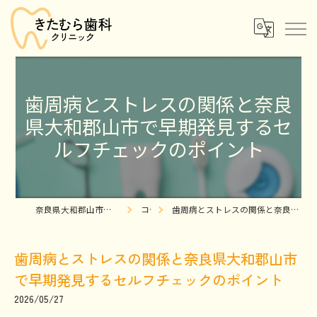
歯周病とストレスの関係と奈良
県大和郡山市で早期発見するセ
ルフチェックのポイント
奈良県大和郡山市の歯医者ならきたむら歯科クリニック
コラム
歯周病とストレスの関係と奈良県大和郡山市で早期発見するセルフチェックのポイント
歯周病とストレスの関係と奈良県大和郡山市
で早期発見するセルフチェックのポイント
2026/05/27