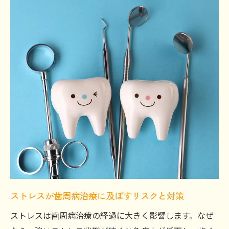
ストレスが歯周病治療に及ぼすリスクと対策
ストレスは歯周病治療の経過に大きく影響します。なぜ