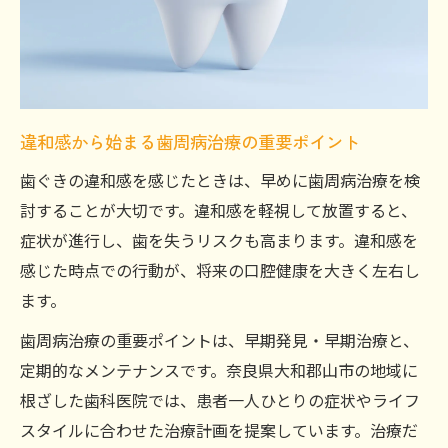
違和感から始まる歯周病治療の重要ポイント
歯ぐきの違和感を感じたときは、早めに歯周病治療を検
討することが大切です。違和感を軽視して放置すると、
症状が進行し、歯を失うリスクも高まります。違和感を
感じた時点での行動が、将来の口腔健康を大きく左右し
ます。
歯周病治療の重要ポイントは、早期発見・早期治療と、
定期的なメンテナンスです。奈良県大和郡山市の地域に
根ざした歯科医院では、患者一人ひとりの症状やライフ
スタイルに合わせた治療計画を提案しています。治療だ