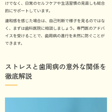
けでなく、日常のセルフケアや生活習慣の見直しも総合
的にサポートしています。
違和感を感じた場合は、自己判断で様子を見るのではな
く、まずは歯科医院に相談しましょう。専門医のアドバ
イスを受けることで、歯周病の進行を未然に防ぐことが
できます。
ストレスと歯周病の意外な関係を
徹底解説