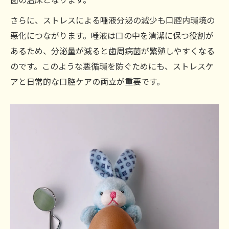
さらに、ストレスによる唾液分泌の減少も口腔内環境の
悪化につながります。唾液は口の中を清潔に保つ役割が
あるため、分泌量が減ると歯周病菌が繁殖しやすくなる
のです。このような悪循環を防ぐためにも、ストレスケ
アと日常的な口腔ケアの両立が重要です。