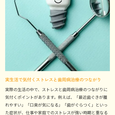
実生活で気付くストレスと歯周病治療のつながり
実際の生活の中で、ストレスと歯周病治療のつながりに
気付くポイントがあります。例えば、「最近歯ぐきが腫
れやすい」「口臭が気になる」「歯がぐらつく」といっ
た症状が、仕事や家庭でのストレスが強い時期と重なる