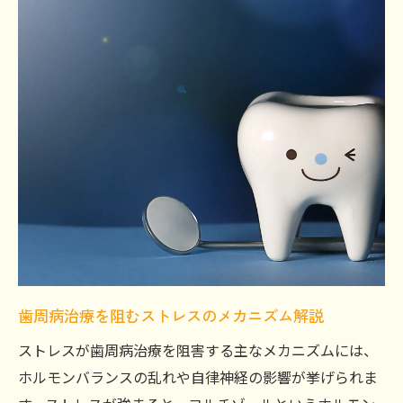
歯周病治療を阻むストレスのメカニズム解説
ストレスが歯周病治療を阻害する主なメカニズムには、
ホルモンバランスの乱れや自律神経の影響が挙げられま