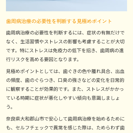
歯周病治療の必要性を判断する見極めポイント
歯周病治療の必要性を判断するには、症状の有無だけで
なく、生活習慣やストレスの影響も考慮することが大切
です。特にストレスは免疫力の低下を招き、歯周病の進
行リスクを高める要因となります。
見極めポイントとしては、歯ぐきの色や腫れ具合、出血
の頻度、歯のぐらつき、口臭の強さなどの変化を日常的
に観察することが効果的です。また、ストレスがかかっ
ている時期に症状が悪化しやすい傾向も意識しましょ
う。
奈良県大和郡山市で安心して歯周病治療を始めるために
も、セルフチェックで異常を感じた際は、ためらわず歯