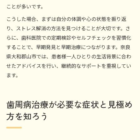
ことが多いです。
こうした場合、まずは自分の体調や心の状態を振り返
り、ストレス解消の方法を見つけることが大切です。さ
らに、歯科医院での定期検診やセルフチェックを習慣化
することで、早期発見と早期治療につながります。奈良
県大和郡山市では、患者様一人ひとりの生活背景に合わ
せたアドバイスを行い、継続的なサポートを重視してい
ます。
歯周病治療が必要な症状と見極め
方を知ろう