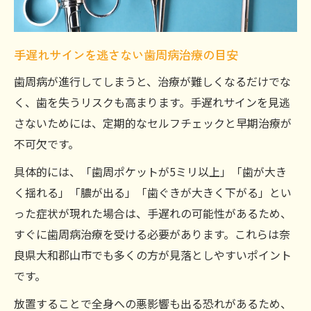
手遅れサインを逃さない歯周病治療の目安
歯周病が進行してしまうと、治療が難しくなるだけでな
く、歯を失うリスクも高まります。手遅れサインを見逃
さないためには、定期的なセルフチェックと早期治療が
不可欠です。
具体的には、「歯周ポケットが5ミリ以上」「歯が大き
く揺れる」「膿が出る」「歯ぐきが大きく下がる」とい
った症状が現れた場合は、手遅れの可能性があるため、
すぐに歯周病治療を受ける必要があります。これらは奈
良県大和郡山市でも多くの方が見落としやすいポイント
です。
放置することで全身への悪影響も出る恐れがあるため、