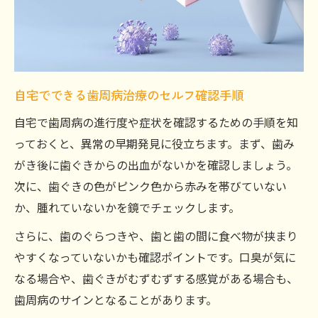
自宅でできる歯周病治療のセルフ確認手順
自宅で歯周病の進行度や症状を確認するための手順を知
っておくと、異常の早期発見に役立ちます。まず、歯み
がき後に歯ぐきからの出血がないかを確認しましょう。
次に、歯ぐきの色がピンク色から赤みを帯びていない
か、腫れていないかを鏡でチェックします。
さらに、歯のぐらつきや、歯と歯の間に食べ物が挟まり
やすくなっていないかも確認ポイントです。口臭が気に
なる場合や、歯ぐきがむずむずする感覚がある場合も、
歯周病のサインとなることがあります。