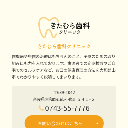
きたむら歯科クリニック
歯周病や虫歯の治療はもちろんのこと、予防のための取り
組みにも力を入れております。歯医者での定期検診やご自
宅でのセルフケアなど、お口の健康管理の方法を大和郡山
市でわかりやすく説明してまいります。
〒639-1042
奈良県大和郡山市小泉町５４１−２
0743-55-7776
お問い合わせはこちら