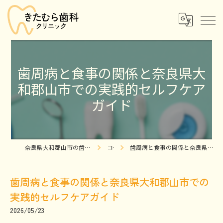
歯周病と食事の関係と奈良県大
和郡山市での実践的セルフケア
ガイド
奈良県大和郡山市の歯医者ならきたむら歯科クリニック
コラム
歯周病と食事の関係と奈良県大和郡山市での実践的セルフケアガイド
歯周病と食事の関係と奈良県大和郡山市での
実践的セルフケアガイド
2026/05/23