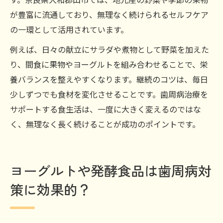
が豊富に流通しており、無理なく続けられるセルフケア
の一環として活用されています。
例えば、日々の献立にサラダや煮物として野菜を加えた
り、間食に果物やヨーグルトを組み合わせることで、栄
養バランスを整えやすくなります。継続のコツは、毎日
少しずつでも食材を変化させることです。歯周病治療を
サポートする食生活は、一度に大きく変えるのではな
く、無理なく長く続けることが成功のポイントです。
ヨーグルトや発酵食品は歯周病対
策に効果的？