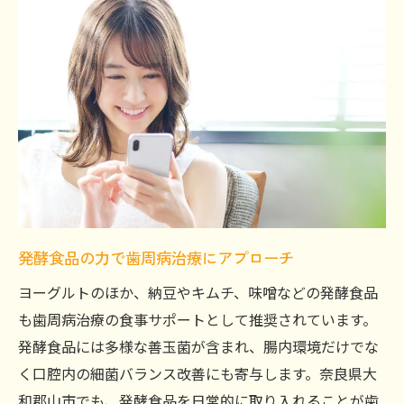
発酵食品の力で歯周病治療にアプローチ
ヨーグルトのほか、納豆やキムチ、味噌などの発酵食品
も歯周病治療の食事サポートとして推奨されています。
発酵食品には多様な善玉菌が含まれ、腸内環境だけでな
く口腔内の細菌バランス改善にも寄与します。奈良県大
和郡山市でも、発酵食品を日常的に取り入れることが歯