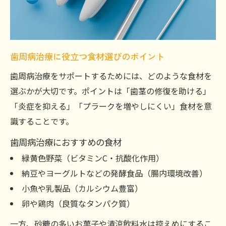
歯周病治療に役立つ食材選びのポイント
歯周病治療をサポートするためには、どのような食材を
選ぶかが大切です。ポイントは「歯茎の修復を助ける」
「炎症を抑える」「プラークを増やしにくい」食材を意
識することです。
歯周病治療におすすめの食材
緑黄色野菜（ビタミンC・抗酸化作用）
納豆やヨーグルトなどの発酵食品（腸内環境改善）
小魚や乳製品（カルシウム豊富）
卵や鶏肉（良質なタンパク質）
一方、砂糖の多いお菓子や清涼飲料水は控えめにするこ