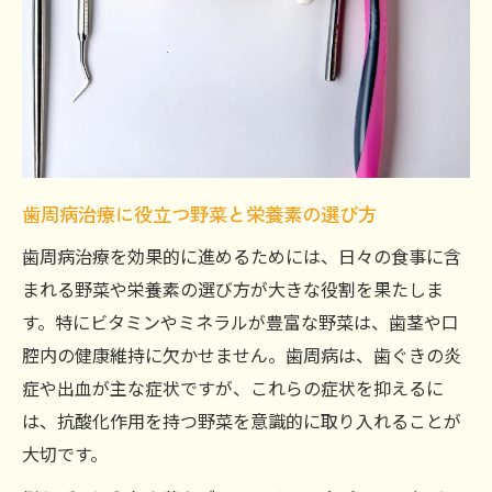
歯周病治療に役立つ野菜と栄養素の選び方
歯周病治療を効果的に進めるためには、日々の食事に含
まれる野菜や栄養素の選び方が大きな役割を果たしま
す。特にビタミンやミネラルが豊富な野菜は、歯茎や口
腔内の健康維持に欠かせません。歯周病は、歯ぐきの炎
症や出血が主な症状ですが、これらの症状を抑えるに
は、抗酸化作用を持つ野菜を意識的に取り入れることが
大切です。