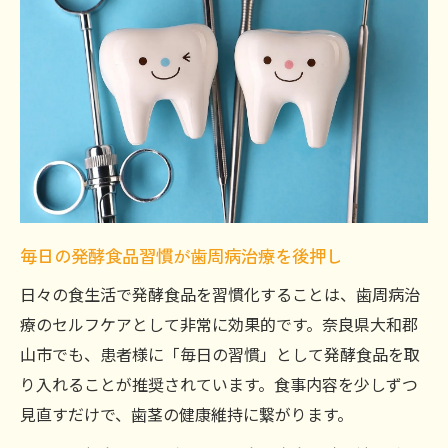
毎日の発酵食品習慣が歯周病治療を後押し
日々の食生活で発酵食品を習慣化することは、歯周病治
療のセルフケアとして非常に効果的です。奈良県大和郡
山市でも、患者様に「毎日の習慣」として発酵食品を取
り入れることが推奨されています。食事内容を少しずつ
見直すだけで、歯茎の健康維持に繋がります。