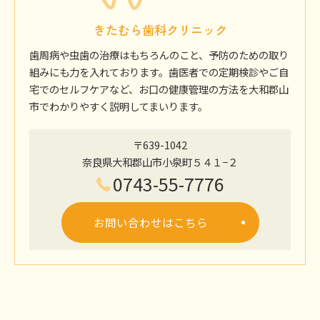
きたむら歯科クリニック
歯周病や虫歯の治療はもちろんのこと、予防のための取り
組みにも力を入れております。歯医者での定期検診やご自
宅でのセルフケアなど、お口の健康管理の方法を大和郡山
市でわかりやすく説明してまいります。
〒639-1042
奈良県大和郡山市小泉町５４１−２
0743-55-7776
お問い合わせはこちら