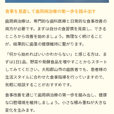
食事を見直して歯周病治療の第一歩を踏み出す
歯周病治療は、専門的な歯科医療と日常的な食事改善の
両方が必要です。まずは自分の食習慣を見直し、できる
ところから改善を始めましょう。無理なく続けること
が、結果的に歯茎の健康維持に繋がります。
「何から始めればいいかわからない」と感じる方は、ま
ずは1日1品、野菜や発酵食品を増やすことからスタート
してみてください。大和郡山市の歯医者でも、患者様の
生活スタイルに合わせた食事指導を行っていますので、
気軽に相談することがおすすめです。
食事改善を通じて歯周病治療の第一歩を踏み出し、健康
な口腔環境を維持しましょう。小さな積み重ねが大きな
変化を生みます。