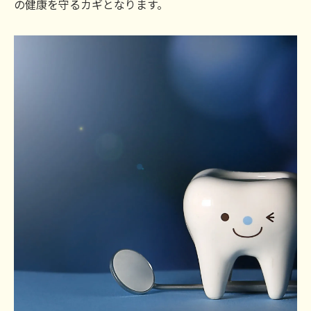
の健康を守るカギとなります。