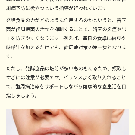
周病予防に役立つという指導が行われています。
発酵食品の力がどのように作用するのかというと、善玉
菌が歯周病菌の活動を抑制することで、歯茎の炎症や出
血を防ぎやすくなります。例えば、毎日の食卓に納豆や
味噌汁を加えるだけでも、歯周病対策の第一歩となりま
す。
ただし、発酵食品は塩分が多いものもあるため、摂取し
すぎには注意が必要です。バランスよく取り入れること
で、歯周病治療をサポートしながら健康的な食生活を目
指しましょう。