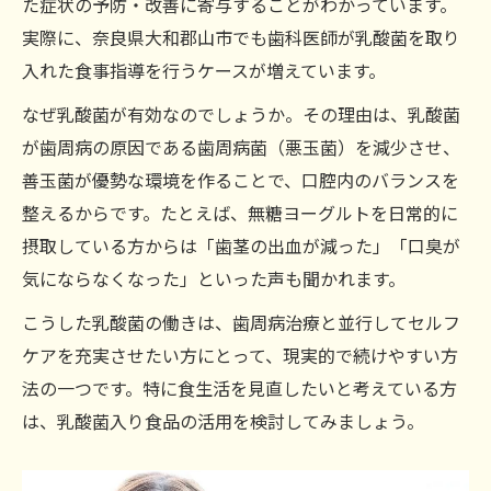
た症状の予防・改善に寄与することがわかっています。
実際に、奈良県大和郡山市でも歯科医師が乳酸菌を取り
入れた食事指導を行うケースが増えています。
なぜ乳酸菌が有効なのでしょうか。その理由は、乳酸菌
が歯周病の原因である歯周病菌（悪玉菌）を減少させ、
善玉菌が優勢な環境を作ることで、口腔内のバランスを
整えるからです。たとえば、無糖ヨーグルトを日常的に
摂取している方からは「歯茎の出血が減った」「口臭が
気にならなくなった」といった声も聞かれます。
こうした乳酸菌の働きは、歯周病治療と並行してセルフ
ケアを充実させたい方にとって、現実的で続けやすい方
法の一つです。特に食生活を見直したいと考えている方
は、乳酸菌入り食品の活用を検討してみましょう。