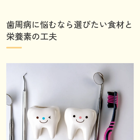
歯周病に悩むなら選びたい食材と
栄養素の工夫