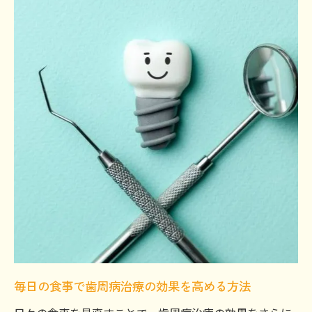
毎日の食事で歯周病治療の効果を高める方法