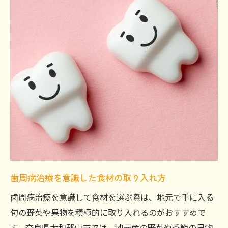
歯周病治療を意識した食材の取り入れ方
歯周病治療を意識して食材を選ぶ際は、地元で手に入る
旬の野菜や果物を積極的に取り入れるのがおすすめで
す。奈良県大和郡山市では、地元産の野菜や季節の果物