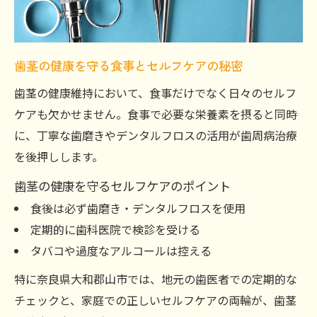
歯茎の健康を守る食事とセルフケアの秘密
歯茎の健康維持において、食事だけでなく日々のセルフ
ケアも欠かせません。食事で必要な栄養素を摂ると同時
に、丁寧な歯磨きやデンタルフロスの活用が歯周病治療
を後押しします。
歯茎の健康を守るセルフケアのポイント
食後は必ず歯磨き・デンタルフロスを使用
定期的に歯科医院で検診を受ける
タバコや過度なアルコールは控える
特に奈良県大和郡山市では、地元の歯医者での定期的な
チェックと、家庭での正しいセルフケアの両輪が、歯茎