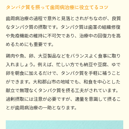
タンパク質を摂って歯周病治療に役立てるコツ
歯周病治療の過程で意外と見落とされがちなのが、良質
なタンパク質の摂取です。タンパク質は歯茎の組織修復
や免疫機能の維持に不可欠であり、治療中の回復力を高
めるためにも重要です。
鶏肉や魚、卵、大豆製品などをバランスよく食事に取り
入れましょう。例えば、忙しい方でも納豆や豆腐、ゆで
卵を朝食に加えるだけで、タンパク質を手軽に補うこと
ができます。大和郡山市の地域でも、和食を中心とした
献立で無理なくタンパク質を摂る工夫がされています。
過剰摂取には注意が必要ですが、適量を意識して摂るこ
とが歯周病治療の一助となります。