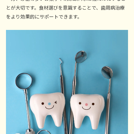
とが大切です。食材選びを意識することで、歯周病治療
をより効果的にサポートできます。