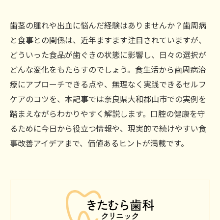
歯茎の腫れや出血に悩んだ経験はありませんか？歯周病
と食事との関係は、近年ますます注目されていますが、
どういった食品が歯ぐきの状態に影響し、日々の選択が
どんな変化をもたらすのでしょう。食生活から歯周病治
療にアプローチできる点や、無理なく実践できるセルフ
ケアのコツを、本記事では奈良県大和郡山市での実例を
踏まえながらわかりやすく解説します。口腔の健康を守
るために今日から役立つ情報や、現実的で続けやすい食
事改善アイデアまで、価値あるヒントが満載です。