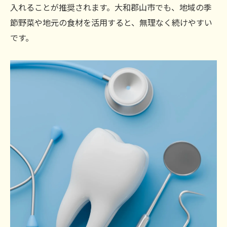
入れることが推奨されます。大和郡山市でも、地域の季
節野菜や地元の食材を活用すると、無理なく続けやすい
です。