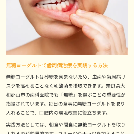
無糖ヨーグルトで歯周病治療を実践する方法
無糖ヨーグルトは砂糖を含まないため、虫歯や歯周病リ
スクを高めることなく乳酸菌を摂取できます。奈良県大
和郡山市の歯科医院でも「無糖」を選ぶことの重要性が
指摘されています。毎日の食事に無糖ヨーグルトを取り
入れることで、口腔内の環境改善に役立ちます。
実践方法としては、朝食や間食に無糖ヨーグルトを取り
入れるのが効果的です。フルーツやナッツを加えること