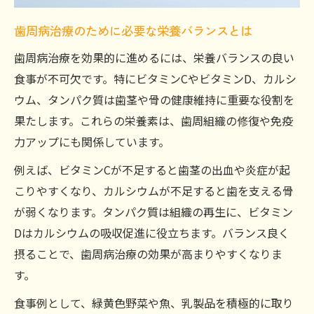
歯周病治療のために必要な栄養バランスとは
歯周病治療を効果的に進めるには、栄養バランスの良い
食事が不可欠です。特にビタミンCやビタミンD、カルシ
ウム、タンパク質は歯茎や骨の健康維持に重要な役割を
果たします。これらの栄養素は、歯周組織の修復や免疫
力アップにも関係しています。
例えば、ビタミンCが不足すると歯茎の出血や炎症が起
こりやすくなり、カルシウムが不足すると歯を支える骨
が弱くなります。タンパク質は組織の再生に、ビタミン
Dはカルシウムの吸収促進に役立ちます。バランス良く
摂ることで、歯周病治療の効果が高まりやすくなりま
す。
食事例として、緑黄色野菜や魚、乳製品を積極的に取り