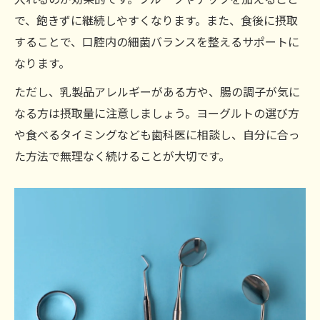
で、飽きずに継続しやすくなります。また、食後に摂取
することで、口腔内の細菌バランスを整えるサポートに
なります。
ただし、乳製品アレルギーがある方や、腸の調子が気に
なる方は摂取量に注意しましょう。ヨーグルトの選び方
や食べるタイミングなども歯科医に相談し、自分に合っ
た方法で無理なく続けることが大切です。