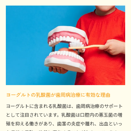
ヨーグルトの乳酸菌が歯周病治療に有効な理由
ヨーグルトに含まれる乳酸菌は、歯周病治療のサポート
として注目されています。乳酸菌は口腔内の悪玉菌の増
殖を抑える働きがあり、歯茎の炎症や腫れ、出血といっ