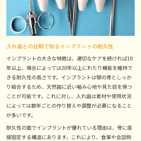
入れ歯との比較で知るインプラントの耐久性
インプラントの大きな特徴は、適切なケアを続ければ10
年以上、場合によっては20年以上にわたり機能を維持で
きる耐久性の高さです。インプラントは顎の骨としっか
り結合するため、天然歯に近い噛み心地や見た目を保つ
ことが可能です。これに対し、入れ歯は素材や使用状況
によっては数年ごとの作り替えや調整が必要になること
が多いです。
耐久性の面でインプラントが優れている理由は、骨に直
接固定する構造にあります。これにより、食事や会話時