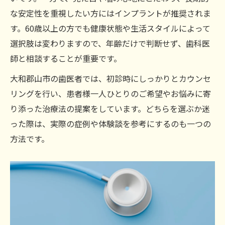
な安定性を重視したい方にはインプラントが推奨されま
す。60歳以上の方でも健康状態や生活スタイルによって
選択肢は変わりますので、年齢だけで判断せず、歯科医
師と相談することが重要です。
大和郡山市の歯医者では、初診時にしっかりとカウンセ
リングを行い、患者様一人ひとりのご希望やお悩みに寄
り添った治療法の提案をしています。どちらを選ぶか迷
った際は、実際の症例や体験談を参考にするのも一つの
方法です。