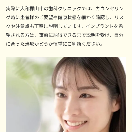
実際に大和郡山市の歯科クリニックでは、カウンセリン
グ時に患者様のご要望や健康状態を細かく確認し、リス
クや注意点も丁寧に説明しています。インプラントを希
望される方は、事前に納得できるまで説明を受け、自分
に合った治療かどうか慎重にご判断ください。