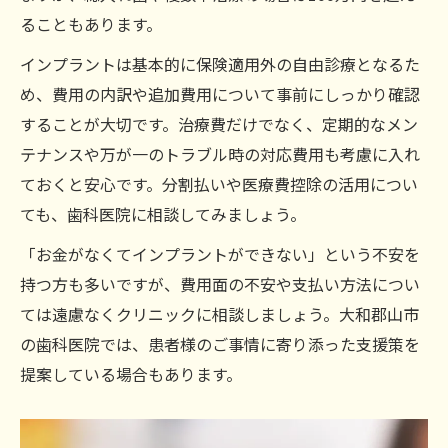
ることもあります。
インプラントは基本的に保険適用外の自由診療となるた
め、費用の内訳や追加費用について事前にしっかり確認
することが大切です。治療費だけでなく、定期的なメン
テナンスや万が一のトラブル時の対応費用も考慮に入れ
ておくと安心です。分割払いや医療費控除の活用につい
ても、歯科医院に相談してみましょう。
「お金がなくてインプラントができない」という不安を
持つ方も多いですが、費用面の不安や支払い方法につい
ては遠慮なくクリニックに相談しましょう。大和郡山市
の歯科医院では、患者様のご事情に寄り添った支援策を
提案している場合もあります。