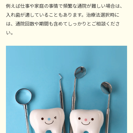
例えば仕事や家庭の事情で頻繁な通院が難しい場合は、
入れ歯が適していることもあります。治療法選択時に
は、通院回数や期間も含めてしっかりとご相談くださ
い。