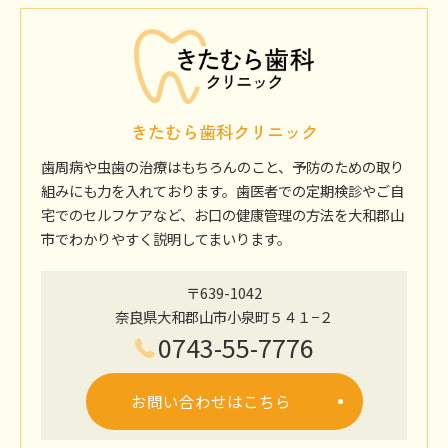
きたむら歯科クリニック
歯周病や虫歯の治療はもちろんのこと、予防のための取り
組みにも力を入れております。歯医者での定期検診やご自
宅でのセルフケアなど、お口の健康管理の方法を大和郡山
市でわかりやすく説明してまいります。
〒639-1042
奈良県大和郡山市小泉町５４１−２
0743-55-7776
お問い合わせはこちら