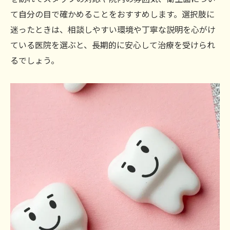
て自分の目で確かめることをおすすめします。選択肢に
迷ったときは、相談しやすい環境や丁寧な説明を心がけ
ている医院を選ぶと、長期的に安心して治療を受けられ
るでしょう。