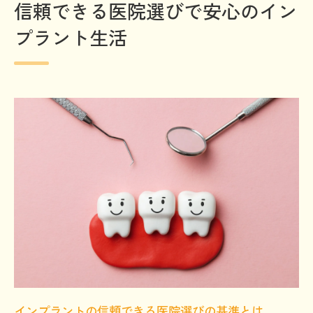
信頼できる医院選びで安心のイン
プラント生活
インプラントの信頼できる医院選びの基準とは