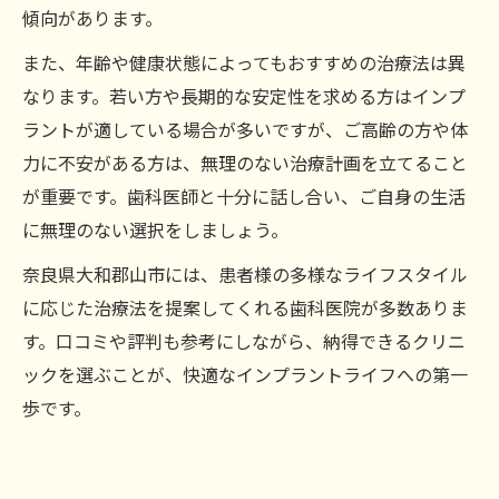
傾向があります。
また、年齢や健康状態によってもおすすめの治療法は異
なります。若い方や長期的な安定性を求める方はインプ
ラントが適している場合が多いですが、ご高齢の方や体
力に不安がある方は、無理のない治療計画を立てること
が重要です。歯科医師と十分に話し合い、ご自身の生活
に無理のない選択をしましょう。
奈良県大和郡山市には、患者様の多様なライフスタイル
に応じた治療法を提案してくれる歯科医院が多数ありま
す。口コミや評判も参考にしながら、納得できるクリニ
ックを選ぶことが、快適なインプラントライフへの第一
歩です。