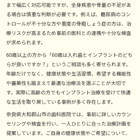
まで幅広く対応可能ですが、全身疾患や骨量の不足があ
る場合は慎重な判断が必要です。例えば、糖尿病のコン
トロールが不十分な方や重度の骨粗しょう症の方は、治
療リスクが高まるため事前の医科との連携や十分な検査
が求められます。
60歳以上の方から「60歳は入れ歯とインプラントのどち
らが良いですか？」というご相談も多く寄せられます。
年齢だけでなく、健康状態や生活習慣、希望する機能性
や審美性も踏まえて最適な治療法を選ぶことが大切で
す。実際に高齢の方でもインプラント治療を受けて快適
な生活を取り戻している事例が多く存在します。
奈良県大和郡山市の歯科医院では、事前に詳しいカウン
セリングや検査を行い、一人ひとりに合った治療計画を
提案しています。ご自身の健康状態やご希望について、