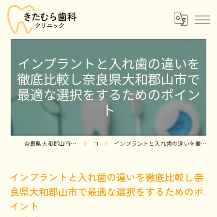
インプラントと入れ歯の違いを
徹底比較し奈良県大和郡山市で
最適な選択をするためのポイン
ト
奈良県大和郡山市の歯医者ならきたむら歯科クリニック
コラム
インプラントと入れ歯の違いを徹底比較し奈良県大和郡山市で最適な選択をするためのポイント
インプラントと入れ歯の違いを徹底比較し奈
良県大和郡山市で最適な選択をするためのポ
イント