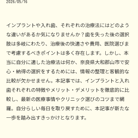
2026/05/16
インプラントや入れ歯、それぞれの治療法にはどのよう
な違いがあるか気になりませんか？歯を失った後の選択
肢は多岐にわたり、治療後の快適さや費用、医院選びま
で考慮するべきポイントは多く存在します。しかし、本
当に自分に適した治療法は何か、奈良県大和郡山市で安
心・納得の選択をするためには、情報の整理と客観的な
比較が欠かせません。本記事では、インプラントと入れ
歯それぞれの特徴やメリット・デメリットを徹底的に比
較し、最新の医療事情やクリニック選びのコツまで網
羅。自分らしい毎日を取り戻すために、本記事が新たな
一歩を踏み出すきっかけとなります。