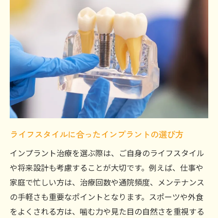
ライフスタイルに合ったインプラントの選び方
インプラント治療を選ぶ際は、ご自身のライフスタイル
や将来設計も考慮することが大切です。例えば、仕事や
家庭で忙しい方は、治療回数や通院頻度、メンテナンス
の手軽さも重要なポイントとなります。スポーツや外食
をよくされる方は、噛む力や見た目の自然さを重視する