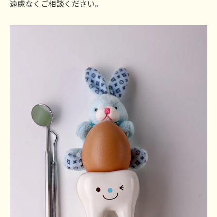
遠慮なくご相談ください。