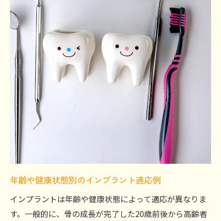
年齢や健康状態別のインプラント適応例
インプラントは年齢や健康状態によって適応が異なりま
す。一般的に、骨の成長が完了した20歳前後から高齢者