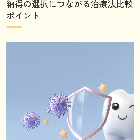
納得の選択につながる治療法比較
ポイント