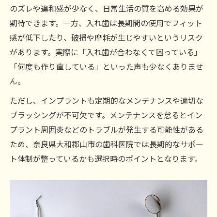
のズレや違和感が少なく、日常生活の質を高める効果が
期待できます。一方、入れ歯は長期間の使用でフィット
感が低下したり、破損や摩耗が生じやすいというリスク
があります。実際に「入れ歯が合わなくて困っている」
「何度も作り直している」といった声も少なくありませ
ん。
ただし、インプラントも定期的なメンテナンスや適切な
ブラッシングが不可欠です。メンテナンスを怠るとイン
プラント周囲炎などのトラブルが発生する可能性がある
ため、奈良県大和郡山市の歯科医院では長期的なサポー
ト体制が整っているかも選択時のポイントとなります。