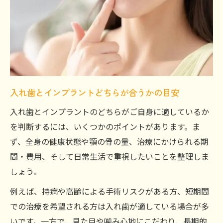
入れ歯とインプラントどちらが合うかの目安
入れ歯とインプラントのどちらがご自身に適しているか
を判断するには、いくつかのポイントがあります。ま
ず、全身の健康状態や顎の骨の量、治療にかけられる期
間・費用、そして日常生活で重視したいことを整理しま
しょう。
例えば、持病や高齢による手術リスクがある方、短期間
での治療を希望される方は入れ歯が適している場合が多
いです。一方で、見た目や噛み心地にこだわり、長期的