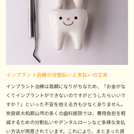
インプラント治療の分割払いと支払いの工夫
インプラント治療は高額になりがちなため、「お金がな
くてインプラントができないのですがどうしたらいいで
すか？」といった不安を抱える方も少なくありません。
奈良県大和郡山市の多くの歯科医院では、費用負担を軽
減するための分割払いやデンタルローンなど多様な支払
い方法が用意されています。これにより、まとまった資