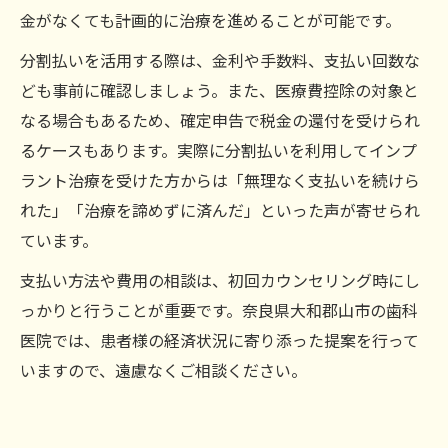
金がなくても計画的に治療を進めることが可能です。
分割払いを活用する際は、金利や手数料、支払い回数な
ども事前に確認しましょう。また、医療費控除の対象と
なる場合もあるため、確定申告で税金の還付を受けられ
るケースもあります。実際に分割払いを利用してインプ
ラント治療を受けた方からは「無理なく支払いを続けら
れた」「治療を諦めずに済んだ」といった声が寄せられ
ています。
支払い方法や費用の相談は、初回カウンセリング時にし
っかりと行うことが重要です。奈良県大和郡山市の歯科
医院では、患者様の経済状況に寄り添った提案を行って
いますので、遠慮なくご相談ください。