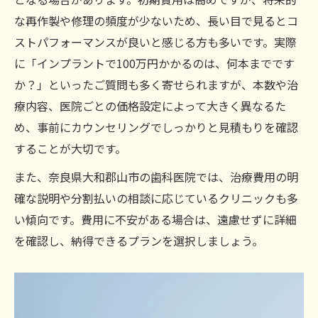
な再作製や修理の頻度が少ないため、長い目で見るとコ
ストパフォーマンスが良いと感じる方も多いです。実際
に「インプラントで100万円かかるのは、何本までです
か？」といったご質問も多く寄せられますが、本数や治
療内容、医院ごとの価格設定によって大きく異なるた
め、事前にカウンセリングでしっかりと見積もりを確認
することが大切です。
また、奈良県大和郡山市の歯科医院では、治療費用の明
確な説明や分割払いの相談に応じているクリニックも多
い傾向です。費用に不安がある場合は、遠慮せずに詳細
を確認し、納得できるプランを選択しましょう。