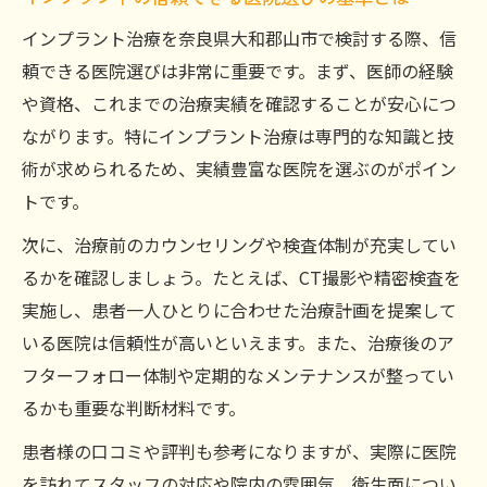
インプラント治療を奈良県大和郡山市で検討する際、信
頼できる医院選びは非常に重要です。まず、医師の経験
や資格、これまでの治療実績を確認することが安心につ
ながります。特にインプラント治療は専門的な知識と技
術が求められるため、実績豊富な医院を選ぶのがポイン
トです。
次に、治療前のカウンセリングや検査体制が充実してい
るかを確認しましょう。たとえば、CT撮影や精密検査を
実施し、患者一人ひとりに合わせた治療計画を提案して
いる医院は信頼性が高いといえます。また、治療後のア
フターフォロー体制や定期的なメンテナンスが整ってい
るかも重要な判断材料です。
患者様の口コミや評判も参考になりますが、実際に医院
を訪れてスタッフの対応や院内の雰囲気、衛生面につい