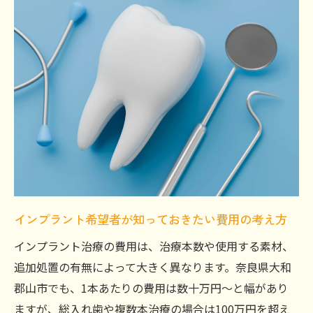
インプラント希望者が知っておきたい費用の考え方
インプラント治療の費用は、治療本数や使用する素材、
追加処置の有無によって大きく異なります。奈良県大和
郡山市でも、1本あたりの費用は数十万円～と幅があり
ますが、総入れ歯や複数本治療の場合は100万円を超え