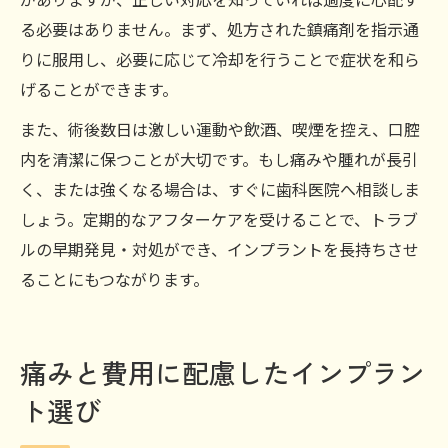
る必要はありません。まず、処方された鎮痛剤を指示通
りに服用し、必要に応じて冷却を行うことで症状を和ら
げることができます。
また、術後数日は激しい運動や飲酒、喫煙を控え、口腔
内を清潔に保つことが大切です。もし痛みや腫れが長引
く、または強くなる場合は、すぐに歯科医院へ相談しま
しょう。定期的なアフターケアを受けることで、トラブ
ルの早期発見・対処ができ、インプラントを長持ちさせ
ることにもつながります。
痛みと費用に配慮したインプラン
ト選び