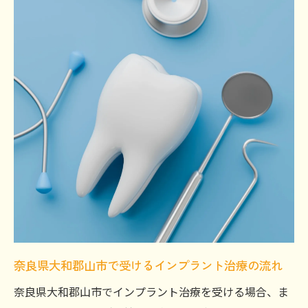
奈良県大和郡山市で受けるインプラント治療の流れ
奈良県大和郡山市でインプラント治療を受ける場合、ま