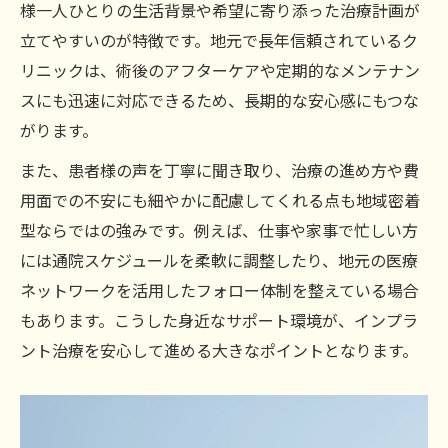
様一人ひとりの生活背景や希望に寄り添った治療計画が
立てやすいのが特徴です。地元で長年信頼されているク
リニックは、術後のアフターケアや定期的なメンテナン
スにも迅速に対応できるため、長期的な安心感にもつな
がります。
また、患者様の声を丁寧に聞き取り、治療の進め方や費
用面での不安にも細やかに配慮してくれる点も地域密着
型ならではの強みです。例えば、仕事や家事で忙しい方
には通院スケジュールを柔軟に調整したり、地元の医療
ネットワークを活用したフォロー体制を整えている場合
もあります。こうした身近なサポート環境が、インプラ
ント治療を安心して進める大きなポイントとなります。