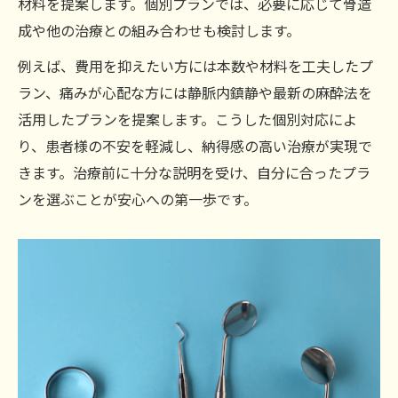
材料を提案します。個別プランでは、必要に応じて骨造
成や他の治療との組み合わせも検討します。
例えば、費用を抑えたい方には本数や材料を工夫したプ
ラン、痛みが心配な方には静脈内鎮静や最新の麻酔法を
活用したプランを提案します。こうした個別対応によ
り、患者様の不安を軽減し、納得感の高い治療が実現で
きます。治療前に十分な説明を受け、自分に合ったプラ
ンを選ぶことが安心への第一歩です。