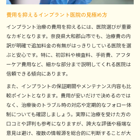
費用を抑えるインプラント医院の見極め方
インプラント治療の費用を抑えるには、医院選びが重要
なカギとなります。奈良県大和郡山市でも、治療費の内
訳が明確で追加料金の有無がはっきりしている医院を選
ぶと安心です。特に、初診料や検査料、手術費、アフタ
ーケア費用など、細かな部分まで説明してくれる医院は
信頼できる傾向にあります。
また、インプラントの保証期間やメンテナンス内容も比
較ポイントとなります。費用が安いだけで決めるのでは
なく、治療後のトラブル時の対応や定期的なフォロー体
制についても確認しましょう。実際に治療を受けた方の
口コミや評判も参考になりますが、誇大な評価や極端な
意見は避け、複数の情報源を総合的に判断することが大