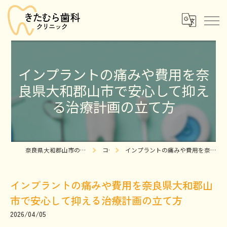
インプラントの痛みや費用を奈
良県大和郡山市で安心して抑え
る治療計画の立て方
奈良県大和郡山市の歯医者ならきたむら歯科クリニック
コラム
インプラントの痛みや費用を奈良県大和郡山市で安心して抑える治療計画の立て方
インプラントの痛みや費用を奈良県大和郡山
市で安心して抑える治療計画の立て方
2026/04/05