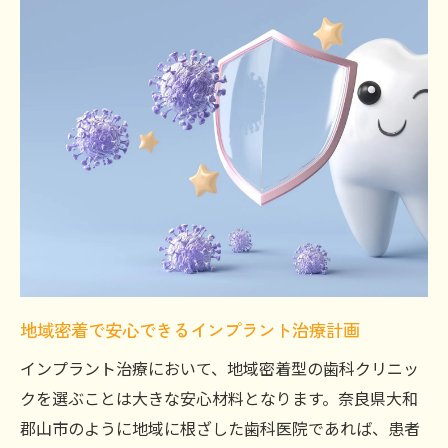
地域密着で安心できるインプラント治療計画
インプラント治療において、地域密着型の歯科クリニッ
クを選ぶことは大きな安心材料となります。奈良県大和
郡山市のように地域に根ざした歯科医院であれば、患者