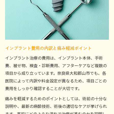
インプラント費用の内訳と痛み軽減ポイント
インプラント治療の費用は、インプラント本体、手術
費、被せ物、検査・診断費用、アフターケアなど複数の
項目から成り立っています。奈良県大和郡山市でも、各
医院によって内訳や料金設定が異なるため、項目ごとの
費用をしっかり確認することが大切です。
痛みを軽減するためのポイントとしては、術前の十分な
説明や、最新の麻酔技術、術後の適切なケアが挙げられ
ます。事前にどのような流れで治療が進むのかを説明し