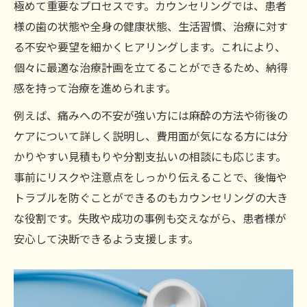
極めて重要なプロセスです。カウンセリングでは、患者
様の歯の状態や全身の健康状態、生活習慣、治療に対す
る不安や要望を細かくヒアリングします。これにより、
個々に最適な治療計画を立てることができるため、納得
感を持って治療を進められます。
例えば、痛みへの不安が強い方には麻酔の方法や術後の
ケアについて詳しく説明し、費用面が気になる方には分
かりやすい見積もりや分割支払いの相談にも応じます。
事前にリスクや注意点をしっかり伝えることで、後悔や
トラブルを防ぐことができるのもカウンセリングの大き
な役割です。失敗や成功の事例も交えながら、患者様が
安心して決断できるよう支援します。