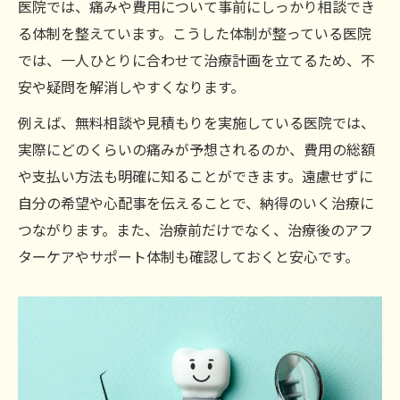
医院では、痛みや費用について事前にしっかり相談でき
る体制を整えています。こうした体制が整っている医院
では、一人ひとりに合わせて治療計画を立てるため、不
安や疑問を解消しやすくなります。
例えば、無料相談や見積もりを実施している医院では、
実際にどのくらいの痛みが予想されるのか、費用の総額
や支払い方法も明確に知ることができます。遠慮せずに
自分の希望や心配事を伝えることで、納得のいく治療に
つながります。また、治療前だけでなく、治療後のアフ
ターケアやサポート体制も確認しておくと安心です。