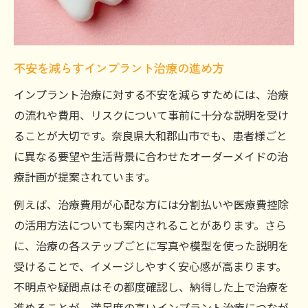
不安を減らすインプラント治療の進め方
インプラント治療に対する不安を減らすためには、治療
の流れや費用、リスクについて事前に十分な説明を受け
ることが大切です。奈良県大和郡山市でも、患者様ごと
に異なる要望や生活背景に合わせたオーダーメイドの治
療計画が提案されています。
例えば、治療費用が心配な方には分割払いや医療費控除
の活用方法についても案内されることがあります。さら
に、治療の各ステップごとに写真や模型を使った説明を
受けることで、イメージしやすく安心感が高まります。
不明点や疑問点はその都度確認し、納得した上で治療を
進めることが、満足度の高いインプラント治療につなが