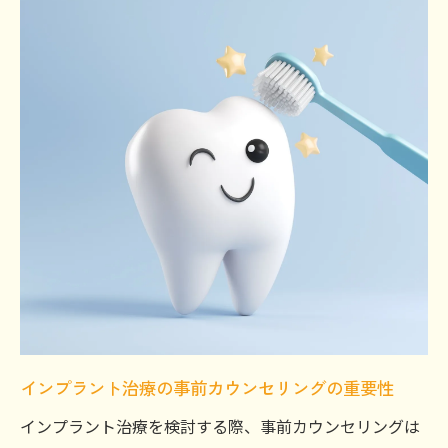
インプラント治療の事前カウンセリングの重要性
インプラント治療を検討する際、事前カウンセリングは