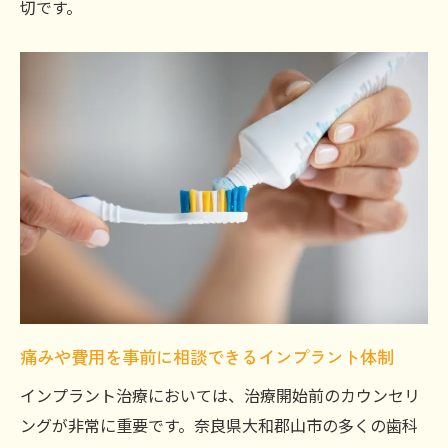
切です。
痛みや費用を事前に相談できるインプラント体制
インプラント治療においては、治療開始前のカウンセリ
ングが非常に重要です。奈良県大和郡山市の多くの歯科