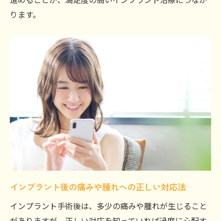
ります。
インプラント後の痛みや腫れへの正しい対応法
インプラント手術後は、多少の痛みや腫れが生じること
がありますが、正しい対応を知っていれば過度に心配す