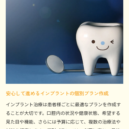
安心して進めるインプラントの個別プラン作成
インプラント治療は患者様ごとに最適なプランを作成す
ることが大切です。口腔内の状況や健康状態、希望する
見た目や機能、さらには予算に応じて、複数の治療法や