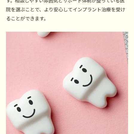
す。相談しやすい雰囲気とサポート体制が整っている医
院を選ぶことで、より安心してインプラント治療を受け
ることができます。