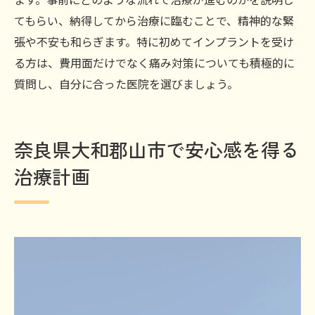
てもらい、納得してから治療に臨むことで、精神的な緊
張や不安も和らぎます。特に初めてインプラントを受け
る方は、費用面だけでなく痛み対策についても積極的に
質問し、自分に合った医院を選びましょう。
奈良県大和郡山市で安心感を得る
治療計画