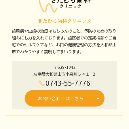
きたむら歯科クリニック
歯周病や虫歯の治療はもちろんのこと、予防のための取り
組みにも力を入れております。歯医者での定期検診やご自
宅でのセルフケアなど、お口の健康管理の方法を大和郡山
市でわかりやすく説明してまいります。
〒639-1042
奈良県大和郡山市小泉町５４１−２
0743-55-7776
お問い合わせはこちら