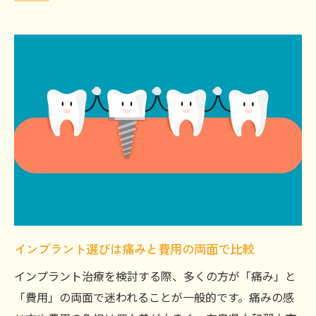
インプラント選びは痛みと費用の両面で比較
インプラント治療を検討する際、多くの方が「痛み」と
「費用」の両面で迷われることが一般的です。痛みの感