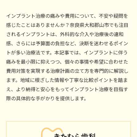
インプラント治療の痛みや費用について、不安や疑問を
感じたことはありませんか？奈良県大和郡山市でも注目
されるインプラントは、外科的な介入や治療後の違和
感、さらには予算面の負担など、決断を迷わせるポイン
トが多い治療法です。本記事では、インプラントに伴う
痛みを最小限に抑えつつ、個々の事情や希望に合わせた
費用対策を実現する治療計画の立て方を専門的に解説し
ます。地域に根ざした情報や丁寧な比較ポイントを踏ま
え、より納得と安心をもってインプラント治療を目指す
際の具体的な手がかりを提供します。