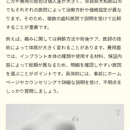
じ方や費用の負担は個人差が大きく、奈良県大和郡山市
でもそれぞれの医院によって治療方針や価格設定が異な
ります。そのため、複数の歯科医院で説明を受けて比較
することが重要です。
例えば、痛みに関しては麻酔方法や術後ケア、医師の技
術によって体感が大きく変わることがあります。費用面
では、インプラント本体の種類や使用する材料、保証内
容によって総額が異なるため、明細を確認しやすい医院
を選ぶことがポイントです。具体的には、事前にホーム
ページやカウンセリングで詳細な説明を受け、不明点を
しっかり質問しましょう。