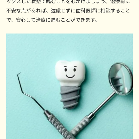
ックスした状態で臨むことを心がけましょう。治療前に
不安な点があれば、遠慮せずに歯科医師に相談すること
で、安心して治療に進むことができます。