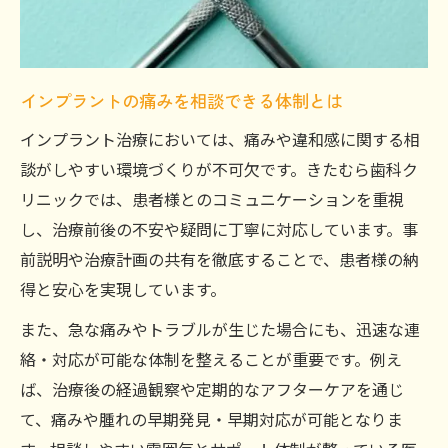
インプラントの痛みを相談できる体制とは
インプラント治療においては、痛みや違和感に関する相
談がしやすい環境づくりが不可欠です。きたむら歯科ク
リニックでは、患者様とのコミュニケーションを重視
し、治療前後の不安や疑問に丁寧に対応しています。事
前説明や治療計画の共有を徹底することで、患者様の納
得と安心を実現しています。
また、急な痛みやトラブルが生じた場合にも、迅速な連
絡・対応が可能な体制を整えることが重要です。例え
ば、治療後の経過観察や定期的なアフターケアを通じ
て、痛みや腫れの早期発見・早期対応が可能となりま