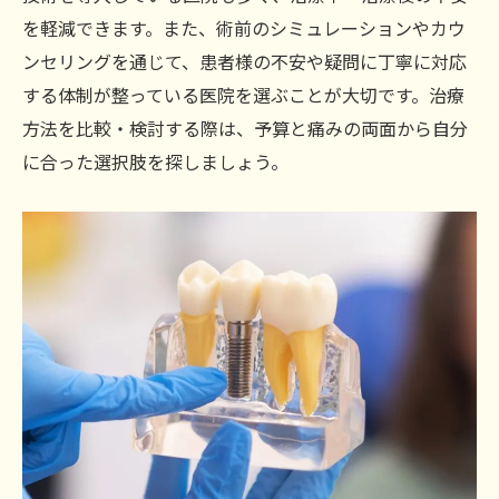
を軽減できます。また、術前のシミュレーションやカウ
ンセリングを通じて、患者様の不安や疑問に丁寧に対応
する体制が整っている医院を選ぶことが大切です。治療
方法を比較・検討する際は、予算と痛みの両面から自分
に合った選択肢を探しましょう。